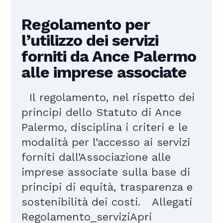
Regolamento per
l’utilizzo dei servizi
forniti da Ance Palermo
alle imprese associate
Il regolamento, nel rispetto dei
principi dello Statuto di Ance
Palermo, disciplina i criteri e le
modalità per l’accesso ai servizi
forniti dall’Associazione alle
imprese associate sulla base di
principi di equità, trasparenza e
sostenibilità dei costi. Allegati
Regolamento_serviziApri