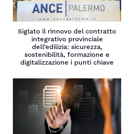
Siglato il rinnovo del contratto
integrativo provinciale
dell’edilizia: sicurezza,
sostenibilità, formazione e
digitalizzazione i punti chiave