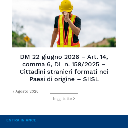
DM 22 giugno 2026 – Art. 14,
comma 6, DL n. 159/2025 –
Cittadini stranieri formati nei
Paesi di origine – SIISL
7 Agosto 2026
leggi tutte
ENTRA IN ANCE