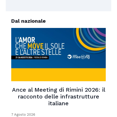
Dal nazionale
Ance al Meeting di Rimini 2026: il
racconto delle infrastrutture
italiane
7 Agosto 2026