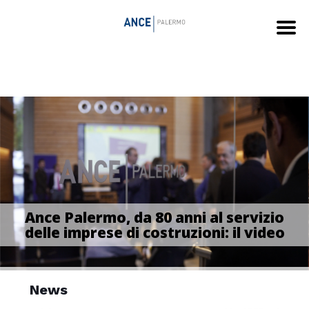
Ance Palermo, da 80 anni al servizio
delle imprese di costruzioni: il video
News