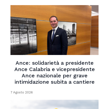
Ance: solidarietà a presidente
Ance Calabria e vicepresidente
Ance nazionale per grave
intimidazione subita a cantiere
7 Agosto 2026