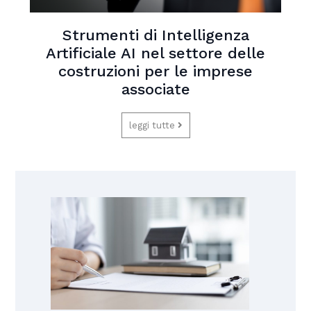
Strumenti di Intelligenza
Artificiale AI nel settore delle
costruzioni per le imprese
associate
leggi tutte