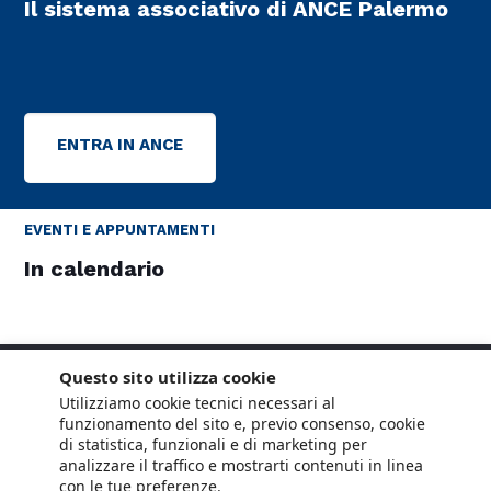
Il sistema associativo di ANCE Palermo
ENTRA IN ANCE
EVENTI E APPUNTAMENTI
In calendario
Questo sito utilizza cookie
Utilizziamo cookie tecnici necessari al
funzionamento del sito e, previo consenso, cookie
di statistica, funzionali e di marketing per
analizzare il traffico e mostrarti contenuti in linea
con le tue preferenze.