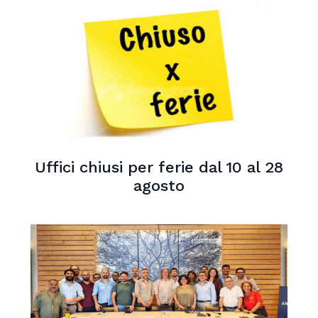
Uffici chiusi per ferie dal 10 al 28
agosto