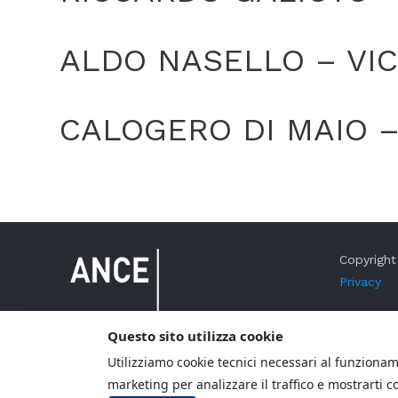
ALDO NASELLO – VI
CALOGERO DI MAIO –
Copyright 
Privacy
Questo sito utilizza cookie
Utilizziamo cookie tecnici necessari al funzioname
marketing per analizzare il traffico e mostrarti c