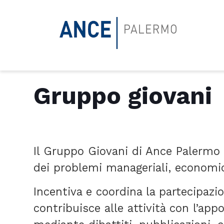
Gruppo giovani
Il Gruppo Giovani di Ance Palermo 
dei problemi manageriali, economici, 
Incentiva e coordina la partecipazio
contribuisce alle attività con l’app