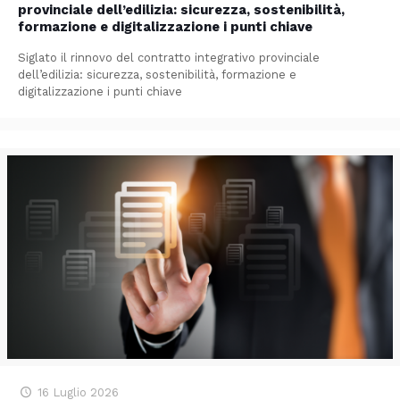
provinciale dell’edilizia: sicurezza, sostenibilità,
formazione e digitalizzazione i punti chiave
Siglato il rinnovo del contratto integrativo provinciale
dell’edilizia: sicurezza, sostenibilità, formazione e
digitalizzazione i punti chiave
16 Luglio 2026