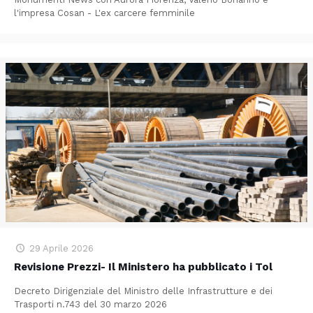
l'impresa Cosan - L'ex carcere femminile
29 Aprile 2026
Revisione Prezzi- Il Ministero ha pubblicato i Tol
Decreto Dirigenziale del Ministro delle Infrastrutture e dei
Trasporti n.743 del 30 marzo 2026