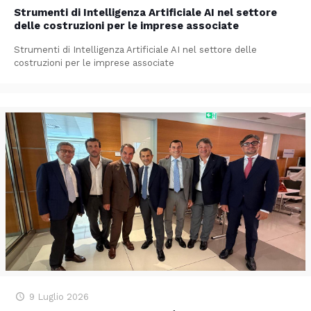
Strumenti di Intelligenza Artificiale AI nel settore
delle costruzioni per le imprese associate
Strumenti di Intelligenza Artificiale AI nel settore delle
costruzioni per le imprese associate
9 Luglio 2026