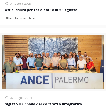
3 Agosto 2026
Uffici chiusi per ferie dal 10 al 28 agosto
Uffici chiusi per ferie
30 Luglio 2026
Siglato il rinnovo del contratto integrativo