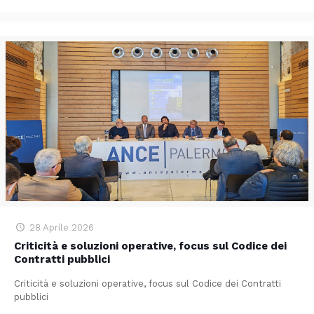
28 Aprile 2026
Criticità e soluzioni operative, focus sul Codice dei
Contratti pubblici
Criticità e soluzioni operative, focus sul Codice dei Contratti
pubblici