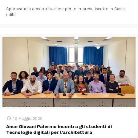
Approvata la decontribuzione per le imprese iscritte in Cassa
edile
13 Maggio 2026
Ance Giovani Palermo incontra gli studenti di
Tecnologie digitali per l’architettura