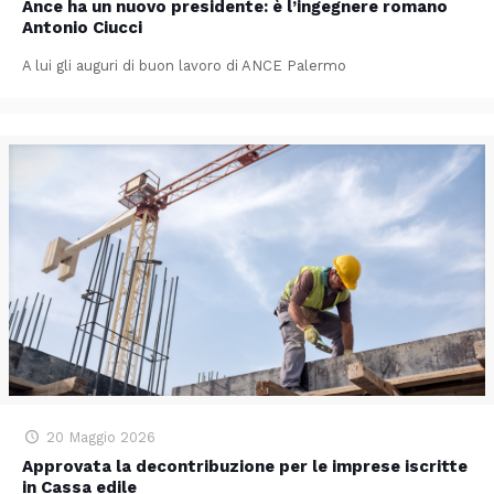
Ance ha un nuovo presidente: è l’ingegnere romano
Antonio Ciucci
A lui gli auguri di buon lavoro di ANCE Palermo
20 Maggio 2026
Approvata la decontribuzione per le imprese iscritte
in Cassa edile