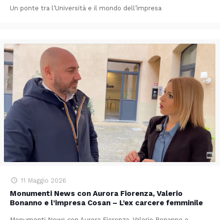
Un ponte tra l’Università e il mondo dell’impresa
11 Maggio 2026
Monumenti News con Aurora Fiorenza, Valerio
Bonanno e l’impresa Cosan – L’ex carcere femminile
Monumenti News con Aurora Fiorenza, Valerio Bonanno e