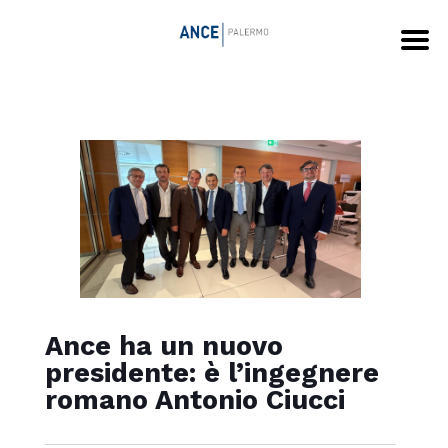
Ance ha un nuovo
presidente: è l’ingegnere
romano Antonio Ciucci