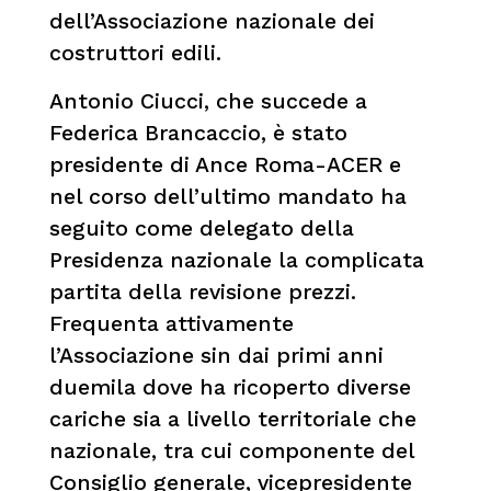
dell’Associazione nazionale dei
costruttori edili.
Antonio Ciucci, che succede a
Federica Brancaccio, è stato
presidente di Ance Roma-ACER e
nel corso dell’ultimo mandato ha
seguito come delegato della
Presidenza nazionale la complicata
partita della revisione prezzi.
Frequenta attivamente
l’Associazione sin dai primi anni
duemila dove ha ricoperto diverse
cariche sia a livello territoriale che
nazionale, tra cui componente del
Consiglio generale, vicepresidente