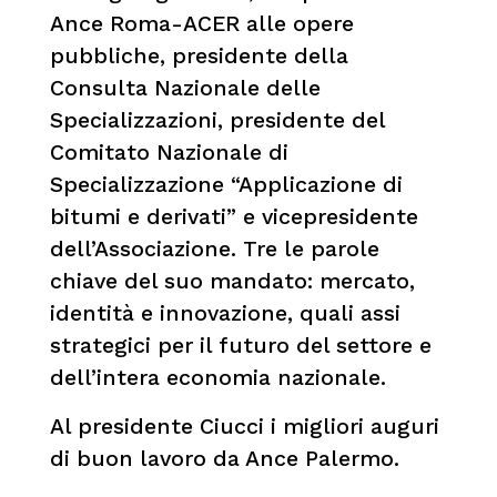
Ance Roma-ACER alle opere
pubbliche, presidente della
Consulta Nazionale delle
Specializzazioni, presidente del
Comitato Nazionale di
Specializzazione “Applicazione di
bitumi e derivati” e vicepresidente
dell’Associazione. Tre le parole
chiave del suo mandato: mercato,
identità e innovazione, quali assi
strategici per il futuro del settore e
dell’intera economia nazionale.
Al presidente Ciucci i migliori auguri
di buon lavoro da Ance Palermo.