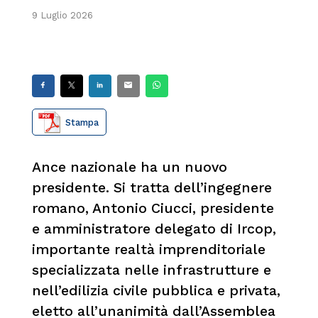
9 Luglio 2026
Stampa
Ance nazionale ha un nuovo
presidente. Si tratta dell’ingegnere
romano, Antonio Ciucci, presidente
e amministratore delegato di Ircop,
importante realtà imprenditoriale
specializzata nelle infrastrutture e
nell’edilizia civile pubblica e privata,
eletto all’unanimità dall’Assemblea