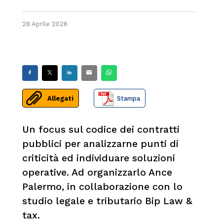
28 Aprile 2026
Allegati
Stampa
Un focus sul codice dei contratti
pubblici per analizzarne punti di
criticità ed individuare soluzioni
operative. Ad organizzarlo Ance
Palermo, in collaborazione con lo
studio legale e tributario Bip Law &
tax.