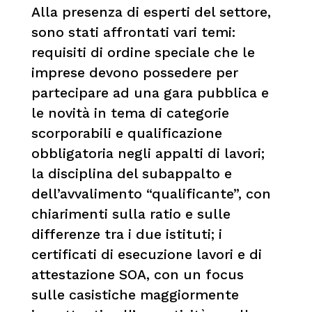
Alla presenza di esperti del settore,
sono stati affrontati vari temi:
requisiti di ordine speciale che le
imprese devono possedere per
partecipare ad una gara pubblica e
le novità in tema di categorie
scorporabili e qualificazione
obbligatoria negli appalti di lavori;
la disciplina del subappalto e
dell’avvalimento “qualificante”, con
chiarimenti sulla ratio e sulle
differenze tra i due istituti; i
certificati di esecuzione lavori e di
attestazione SOA, con un focus
sulle casistiche maggiormente