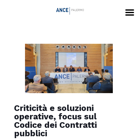
Criticità e soluzioni
operative, focus sul
Codice dei Contratti
pubblici