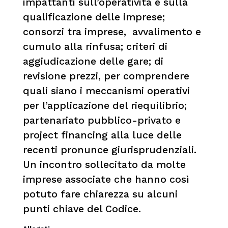
impattanti sull’operatività e sulla
qualificazione delle imprese;
consorzi tra imprese, avvalimento e
cumulo alla rinfusa; criteri di
aggiudicazione delle gare; di
revisione prezzi, per comprendere
quali siano i meccanismi operativi
per l’applicazione del riequilibrio;
partenariato pubblico-privato e
project financing alla luce delle
recenti pronunce giurisprudenziali.
Un incontro sollecitato da molte
imprese associate che hanno così
potuto fare chiarezza su alcuni
punti chiave del Codice.