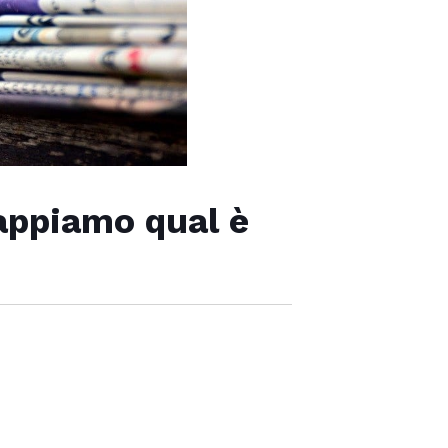
sappiamo qual è