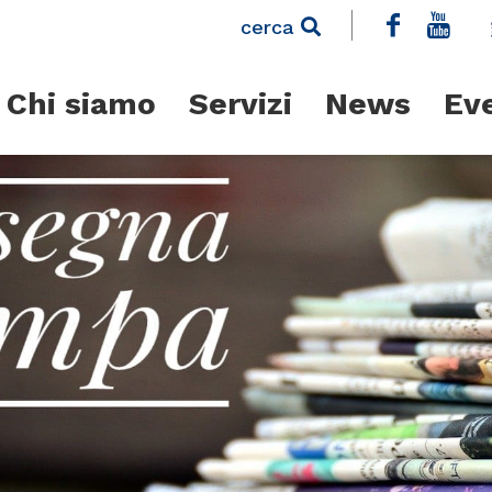
cerca
Chi siamo
Servizi
News
Ev