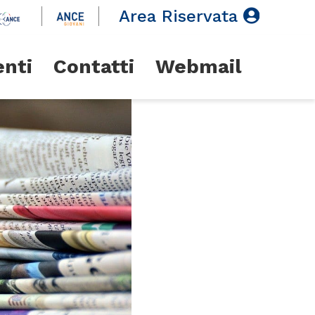
Area Riservata
enti
Contatti
Webmail