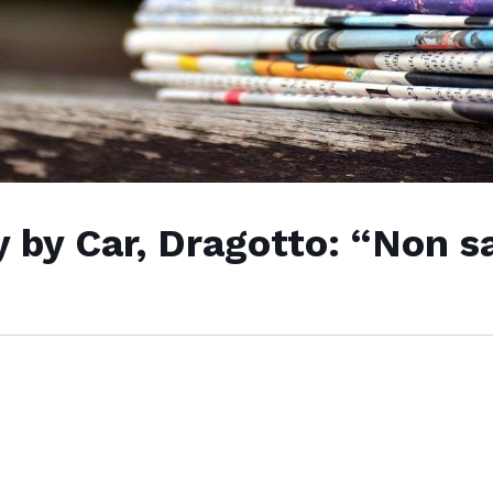
ly by Car, Dragotto: “Non 