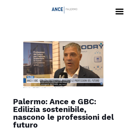
Palermo: Ance e GBC:
Edilizia sostenibile,
nascono le professioni del
futuro