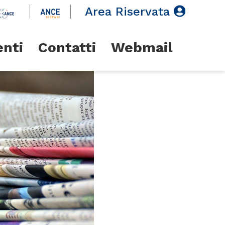
Area Riservata
enti
Contatti
Webmail