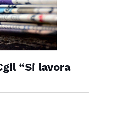
Cgil “Si lavora