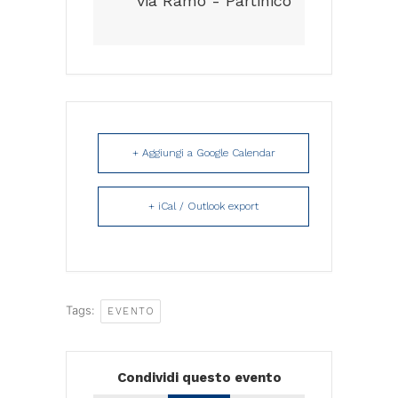
via Ramo - Partinico
+ Aggiungi a Google Calendar
+ iCal / Outlook export
Tags:
EVENTO
Condividi questo evento