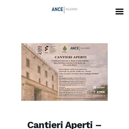
Cantieri Aperti –