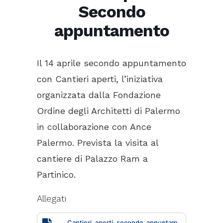
Secondo
appuntamento
Il 14 aprile secondo appuntamento
con Cantieri aperti, l’iniziativa
organizzata dalla Fondazione
Ordine degli Architetti di Palermo
in collaborazione con Ance
Palermo. Prevista la visita al
cantiere di Palazzo Ram a
Partinico.
Allegati
Cantieri_aperti_secondo_appuntam