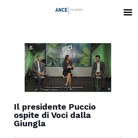
Il presidente Puccio
ospite di Voci dalla
Giungla