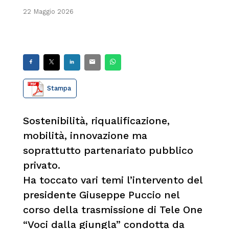
22 Maggio 2026
Stampa
Sostenibilità, riqualificazione,
mobilità, innovazione ma
soprattutto partenariato pubblico
privato.
Ha toccato vari temi l’intervento del
presidente Giuseppe Puccio nel
corso della trasmissione di Tele One
“Voci dalla giungla” condotta da