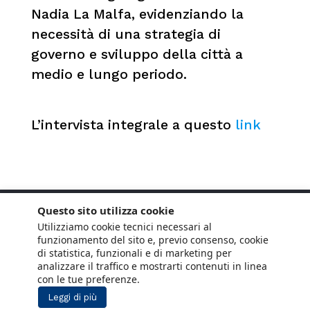
Nadia La Malfa, evidenziando la
necessità di una strategia di
governo e sviluppo della città a
medio e lungo periodo.
L’intervista integrale a questo
link
Questo sito utilizza cookie
Utilizziamo cookie tecnici necessari al
funzionamento del sito e, previo consenso, cookie
di statistica, funzionali e di marketing per
analizzare il traffico e mostrarti contenuti in linea
con le tue preferenze.
Leggi di più