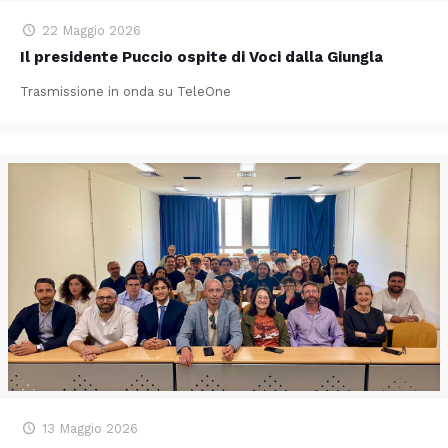
22 Maggio 2026
Il presidente Puccio ospite di Voci dalla Giungla
Trasmissione in onda su TeleOne
13 Maggio 2026